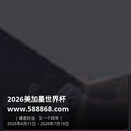
环投集团第二届职.
888