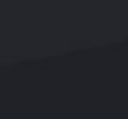
低碳循环咨询服务
节能降碳改造及合同能源管理
低碳循环产业投资及运营服务
环保投融资平台