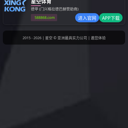
金宝搏官方app-（中国）官方网
举行2026年第8次集体学习
金宝搏官方app-（中国）官方网
中观看庆祝中国共产党成立105